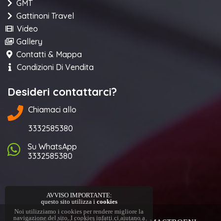
GMT
Gattinoni Travel
Video
Gallery
Contatti & Mappa
Condizioni Di Vendita
Desideri contattarci?
Chiamaci allo
3332585380
Su WhatsApp
3332585380
AVVISO IMPORTANTE:
questo sito utilizza i
cookies
Noi utilizziamo i cookies per rendere migliore la
navigazione del sito. I cookies infatti ci aiutano a