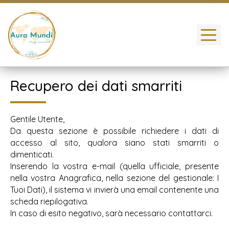
Recupero dei dati smarriti
Gentile Utente,
Da questa sezione è possibile richiedere i dati di
accesso al sito, qualora siano stati smarriti o
dimenticati.
Inserendo la vostra e-mail (quella ufficiale, presente
nella vostra Anagrafica, nella sezione del gestionale: I
Tuoi Dati), il sistema vi invierà una email contenente una
scheda riepilogativa.
In caso di esito negativo, sarà necessario contattarci.